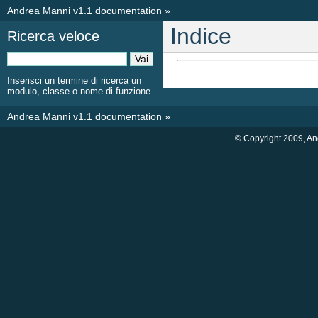
Andrea Manni v1.1 documentation
»
Indice
Ricerca veloce
Inserisci un termine di ricerca un
modulo, classe o nome di funzione
Andrea Manni v1.1 documentation
»
© Copyright 2009, A